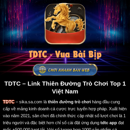
TDTC – Link Thiên Đường Trò Chơi Top 1
Việt Nam
TDTC
– sika.sa.com là
thiên đường trò chơi
hàng đầu cung
cấp về mảng kinh doanh cá cược trực tuyến hợp pháp. Xuất hiện
vào năm 2021, sân chơi đã chính thức cập nhật số lượt chơi là 1
triệu người và đặc biệt hơn chỉ số cài đặt ứng dụng
tdtc app
đạt
mốc +500.000 lượt tải. Với số lượng hơn 1000 sản phẩm cá