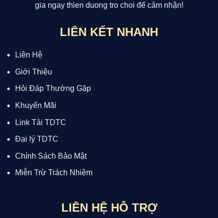
gia ngay thien duong tro choi để cảm nhận!
LIÊN KẾT NHANH
Liên Hệ
Giới Thiệu
Hỏi Đáp Thường Gặp
Khuyến Mãi
Link Tải TDTC
Đại lý TDTC
Chính Sách Bảo Mật
Miễn Trừ Trách Nhiệm
LIÊN HỆ HỖ TRỢ